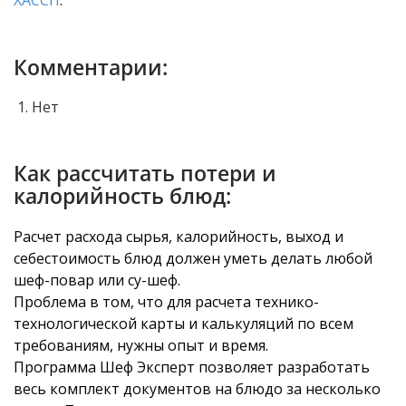
ХАССП
.
Комментарии:
Нет
Как рассчитать потери и
калорийность блюд:
Расчет расхода сырья, калорийность, выход и
себестоимость блюд должен уметь делать любой
шеф-повар или су-шеф.
Проблема в том, что для расчета технико-
технологической карты и калькуляций по всем
требованиям, нужны опыт и время.
Программа Шеф Эксперт позволяет разработать
весь комплект документов на блюдо за несколько