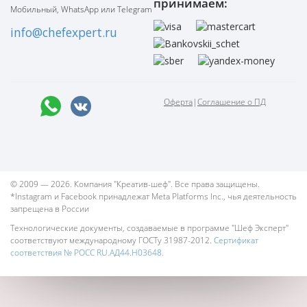
принимаем:
Мобильный, WhatsApp или Telegram
info@chefexpert.ru
Оферта
|
Соглашение о ПД
© 2009 — 2026. Компания "Креатив-шеф". Все права защищены.
*Instagram и Facebook принадлежат Meta Platforms Inc., чья деятельность
запрещена в России
Технологические документы, создаваемые в программе "Шеф Эксперт"
соответствуют международному ГОСТу 31987-2012.
Сертификат
соответствия № РОСС RU.АД44.Н03648.