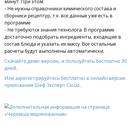
минут. При этом:
- Не нужны справочники химического состава и
сборники рецептур, т.к. все данные уже есть в
программе
- Не требуются знания технолога. В программе
достаточно подобрать ингредиенты, входящие в
состав блюда и указать их массу. Все остальные
расчеты будут выполнены автоматически.
Скачайте демо-версию, и пользуйтесь бесплатно 30
дней...
Или зарегистрируйтесь бесплатно в онлайн версии
приложения Шеф Эксперт Cloud...