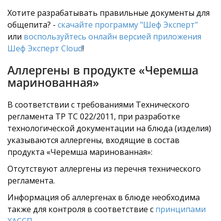
Хотите разрабатывать правильные документы для
общепита? -
скачайте программу "Шеф Эксперт"
или
воспользуйтесь онлайн версией приложения
Шеф Эксперт Cloud
!
Аллергены в продукте «Черемша
маринованная»
В соответствии с требованиями Технического
регламента ТР ТС 022/2011, при разработке
технологической документации на блюда (изделия)
указываются аллергены, входящие в состав
продукта «Черемша маринованная»:
Отсутствуют аллергены из перечня технического
регламента.
Информация об аллергенах в блюде необходима
также для контроля в соответствие с
принципами