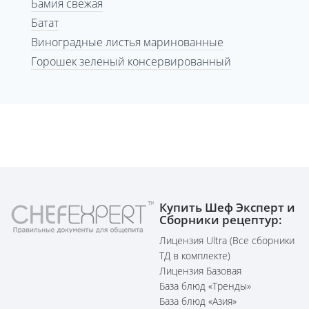
Бамия свежая
Батат
Виноградные листья маринованные
Горошек зеленый консервированный
Купить Шеф Эксперт и
Сборники рецептур:
Лицензия Ultra (Все сборники
ТД в комплекте)
Лицензия Базовая
База блюд «Тренды»
База блюд «Азия»