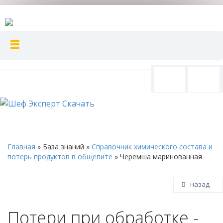
Главная
»
База знаний
»
Справочник химического состава и
потерь продуктов в общепите
»
Черемша маринованная
назад
Потери при обработке -