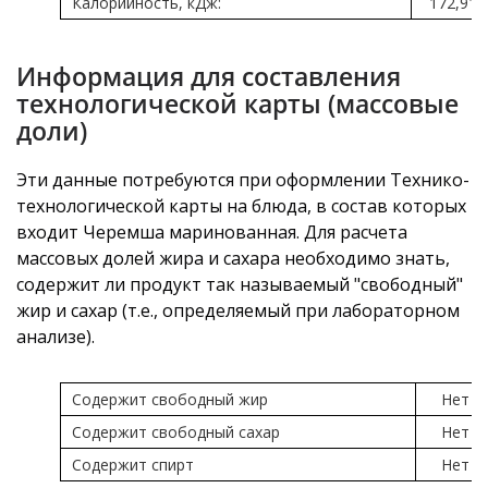
Калорийность, кДж:
172,91
Информация для составления
технологической карты (массовые
доли)
Эти данные потребуются при оформлении Технико-
технологической карты на блюда, в состав которых
входит Черемша маринованная. Для расчета
массовых долей жира и сахара необходимо знать,
содержит ли продукт так называемый "свободный"
жир и сахар (т.е., определяемый при лабораторном
анализе).
Содержит свободный жир
Нет
Содержит свободный сахар
Нет
Содержит спирт
Нет