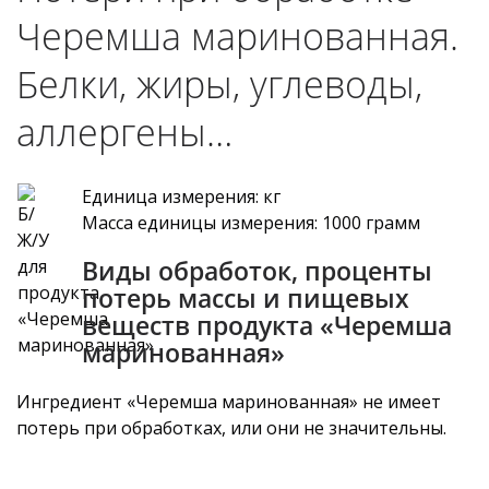
Черемша маринованная.
Белки, жиры, углеводы,
аллергены…
Единица измерения: кг
Масса единицы измерения: 1000 грамм
Виды обработок, проценты
потерь массы и пищевых
веществ продукта «Черемша
маринованная»
Ингредиент «Черемша маринованная» не имеет
потерь при обработках, или они не значительны.