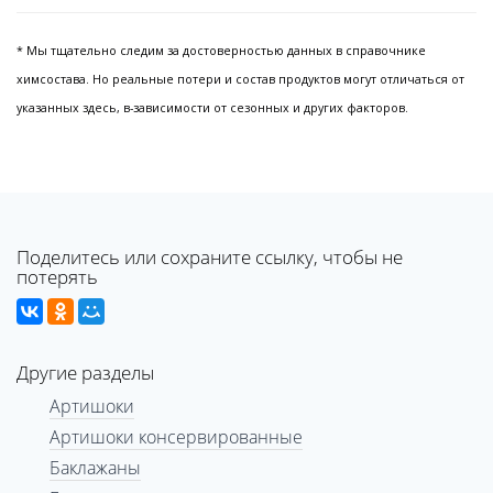
* Мы тщательно следим за достоверностью данных в справочнике
химсостава. Но реальные потери и состав продуктов могут отличаться от
указанных здесь, в-зависимости от сезонных и других факторов.
Поделитесь или сохраните ссылку, чтобы не
потерять
Другие разделы
Артишоки
Артишоки консервированные
Баклажаны