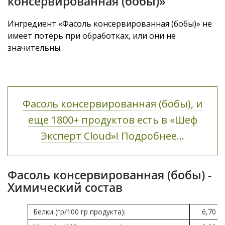
консервированная (бобы)»
Ингредиент «Фасоль консервированная (бобы)» не
имеет потерь при обработках, или они не
значительны.
Фасоль консервированная (бобы), и
еще 1800+ продуктов есть в «Шеф
Эксперт Cloud»! Подробнее...
Фасоль консервированная (бобы) -
Химический состав
Белки (гр/100 гр продукта):
6,70