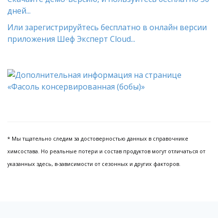
дней...
Или зарегистрируйтесь бесплатно в онлайн версии
приложения Шеф Эксперт Cloud...
* Мы тщательно следим за достоверностью данных в справочнике
химсостава. Но реальные потери и состав продуктов могут отличаться от
указанных здесь, в-зависимости от сезонных и других факторов.