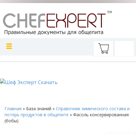
Главная
»
База знаний
»
Справочник химического состава и
потерь продуктов в общепите
»
Фасоль консервированная
(бобы)