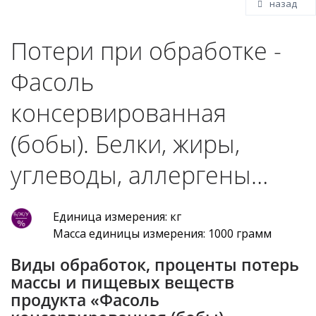
назад
Потери при обработке -
Фасоль
консервированная
(бобы). Белки, жиры,
углеводы, аллергены…
Единица измерения: кг
Масса единицы измерения: 1000 грамм
Виды обработок, проценты потерь
массы и пищевых веществ
продукта «Фасоль