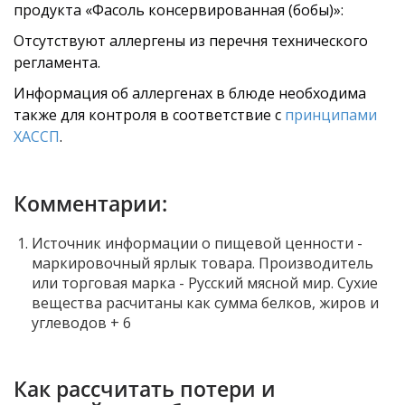
продукта «Фасоль консервированная (бобы)»:
Отсутствуют аллергены из перечня технического
регламента.
Информация об аллергенах в блюде необходима
также для контроля в соответствие с
принципами
ХАССП
.
Комментарии:
Источник информации о пищевой ценности -
маркировочный ярлык товара. Производитель
или торговая марка - Русский мясной мир. Сухие
вещества расчитаны как сумма белков, жиров и
углеводов + 6
Как рассчитать потери и