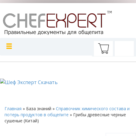
Главная
»
База знаний
»
Справочник химического состава и
потерь продуктов в общепите
»
Грибы древесные черные
сушеные (Китай)