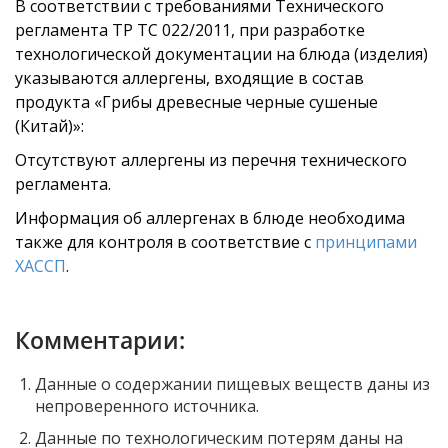
В соответствии с требованиями Технического
регламента ТР ТС 022/2011, при разработке
технологической документации на блюда (изделия)
указываются аллергены, входящие в состав
продукта «Грибы древесные черные сушеные
(Китай)»:
Отсутствуют аллергены из перечня технического
регламента.
Информация об аллергенах в блюде необходима
также для контроля в соответствие с
принципами
ХАССП
.
Комментарии:
Данные о содержании пищевых веществ даны из
непроверенного источника.
Данные по технологическим потерям даны на