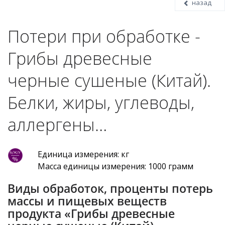
назад
Потери при обработке -
Грибы древесные
черные сушеные (Китай).
Белки, жиры, углеводы,
аллергены…
Единица измерения: кг
Масса единицы измерения: 1000 грамм
Виды обработок, проценты потерь
массы и пищевых веществ
продукта «Грибы древесные