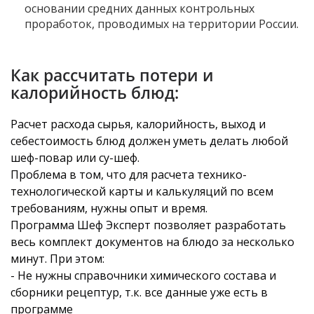
основании средних данных контрольных
проработок, проводимых на территории России.
Как рассчитать потери и
калорийность блюд:
Расчет расхода сырья, калорийность, выход и
себестоимость блюд должен уметь делать любой
шеф-повар или су-шеф.
Проблема в том, что для расчета технико-
технологической карты и калькуляций по всем
требованиям, нужны опыт и время.
Программа Шеф Эксперт позволяет разработать
весь комплект документов на блюдо за несколько
минут. При этом:
- Не нужны справочники химического состава и
сборники рецептур, т.к. все данные уже есть в
программе