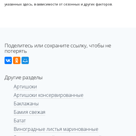
указанных здесь, в-зависимости от сезонных и других факторов.
Поделитесь или сохраните ссылку, чтобы не
потерять
Другие разделы
Артишоки
Артишоки консервированные
Баклажаны
Бамия свежая
Батат
Виноградные листья маринованные