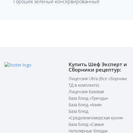
Горошек зеленый консервированный
Купить Шеф Эксперт и
Сборники рецептур:
Лицензия Ultra (Все сборники
ТД в комплекте)
Лицензия Базовая
База блюд «Тренды»
База блюд «Азия»
База блюд
«Средиземноморская кухня»
База блюд «Самые
популярные блюда»