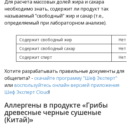
Для расчета массовых долей жира и сахара
необходимо знать, содержит ли продукт так
называемый "свободный" жир и сахар (т.е.,
определяемый при лабораторном анализе).
Содержит свободный жир
Нет
Содержит свободный сахар
Нет
Содержит спирт
Нет
Хотите разрабатывать правильные документы для
общепита? -
скачайте программу "Шеф Эксперт"
или
воспользуйтесь онлайн версией приложения
Шеф Эксперт Cloud
!
Аллергены в продукте «Грибы
древесные черные сушеные
(Китай)»