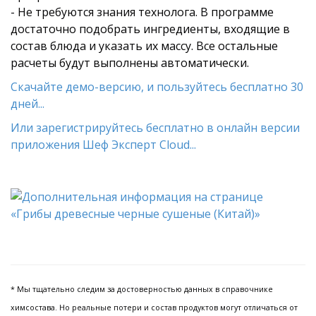
- Не требуются знания технолога. В программе
достаточно подобрать ингредиенты, входящие в
состав блюда и указать их массу. Все остальные
расчеты будут выполнены автоматически.
Скачайте демо-версию, и пользуйтесь бесплатно 30
дней...
Или зарегистрируйтесь бесплатно в онлайн версии
приложения Шеф Эксперт Cloud...
* Мы тщательно следим за достоверностью данных в справочнике
химсостава. Но реальные потери и состав продуктов могут отличаться от