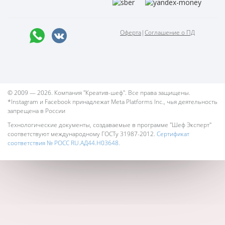
Оферта
|
Соглашение о ПД
© 2009 — 2026. Компания "Креатив-шеф". Все права защищены.
*Instagram и Facebook принадлежат Meta Platforms Inc., чья деятельность
запрещена в России
Технологические документы, создаваемые в программе "Шеф Эксперт"
соответствуют международному ГОСТу 31987-2012.
Сертификат
соответствия № РОСС RU.АД44.Н03648.