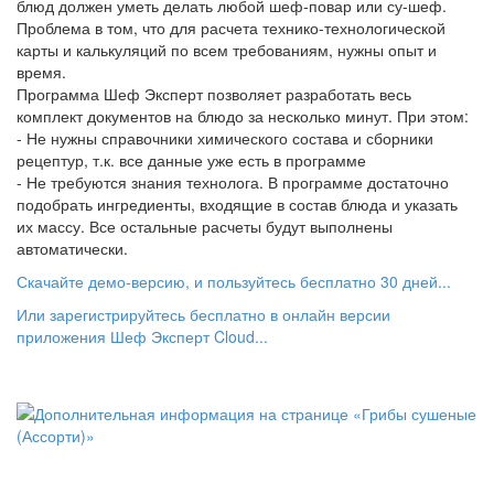
блюд должен уметь делать любой шеф-повар или су-шеф.
Проблема в том, что для расчета технико-технологической
карты и калькуляций по всем требованиям, нужны опыт и
время.
Программа Шеф Эксперт позволяет разработать весь
комплект документов на блюдо за несколько минут. При этом:
- Не нужны справочники химического состава и сборники
рецептур, т.к. все данные уже есть в программе
- Не требуются знания технолога. В программе достаточно
подобрать ингредиенты, входящие в состав блюда и указать
их массу. Все остальные расчеты будут выполнены
автоматически.
Скачайте демо-версию, и пользуйтесь бесплатно 30 дней...
Или зарегистрируйтесь бесплатно в онлайн версии
приложения Шеф Эксперт Cloud...