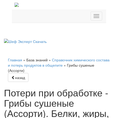
Главная
»
База знаний
»
Справочник химического состава
и потерь продуктов в общепите
»
Грибы сушеные
(Ассорти)
назад
Потери при обработке -
Грибы сушеные
(Ассорти). Белки, жиры,