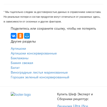
* Мы тщательно следим за достоверностью данных в справочнике химсостава.
Но реальные потери и состав продуктов могут отличаться от указанных здесь,
в-зависимости от сезонных и других факторов.
Поделитесь или сохраните ссылку, чтобы не потерять
Другие разделы
Артишоки
Артишоки консервированные
Баклажаны
Бамия свежая
Батат
Виноградные листья маринованные
Горошек зеленый консервированный
Купить Шеф Эксперт и
Сборники рецептур:
Лицензия Ultra (Все