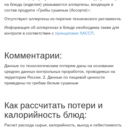
на блюда (изделия) указываются аллергены, входящие в
состав продукта «Грибы сушеные (Ассорти)»:
Отсутствуют аллергены из перечня технического регламента.
Информация об аллергенах в блюде необходима также для
контроля в соответствие с
принципами ХАССП
.
Комментарии:
Данные по технологическим потерям даны на основании
средних данных контрольных проработок, проводимых на
территории России. 2. Данные по пищевой ценности
приведены по грибам белым сушеным
Как рассчитать потери и
калорийность блюд:
Расчет расхода сырья, калорийность, выход и себестоимость