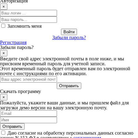
Авторизация
×
Запомнить меня
Забыли пароль?
Регистрация
Забыли пароль?
×
Введите свой адрес электронной почты в поле ниже, и мы
присвоим временный пароль для учетной записи.
Этот временный пароль будет отправлен вам по электронной
почте с инструкциями по его активации.
Скачать программу
×
Пожалуйста, укажите ваши данные, и мы пришлем файл для
загрузки демо версии на вашу электронную почту.
Даю согласие на обработку персональных данных согласно
закону N 152-ФЗ в соответствии с
соглашением