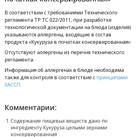
В соответствии с требованиями Технического
регламента ТР ТС 022/2011, при разработке
технологической документации на блюда (изделия)
указываются аллергены, входящие в состав
продукта «Кукуруза в початках консервированная»:
Отсутствуют аллергены из перечня технического
регламента.
Информация об аллергенах в блюде необходима
также для контроля в соответствие с
принципами
ХАССП
.
Комментарии:
Содержание пищевых веществ дано по
ингредиенту Кукуруза целыми зернами
консервированная