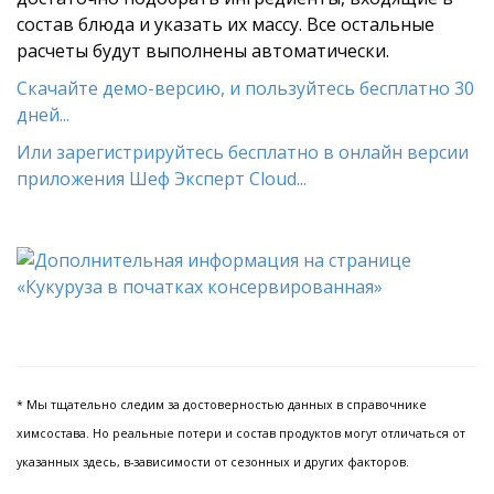
состав блюда и указать их массу. Все остальные
расчеты будут выполнены автоматически.
Скачайте демо-версию, и пользуйтесь бесплатно 30
дней...
Или зарегистрируйтесь бесплатно в онлайн версии
приложения Шеф Эксперт Cloud...
* Мы тщательно следим за достоверностью данных в справочнике
химсостава. Но реальные потери и состав продуктов могут отличаться от
указанных здесь, в-зависимости от сезонных и других факторов.