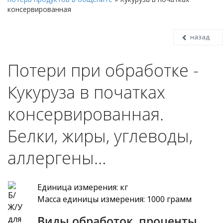
консервированная
назад
Потери при обработке -
Кукуруза в початках
консервированная.
Белки, жиры, углеводы,
аллергены…
Единица измерения: кг
Масса единицы измерения: 1000 грамм
Виды обработок, проценты