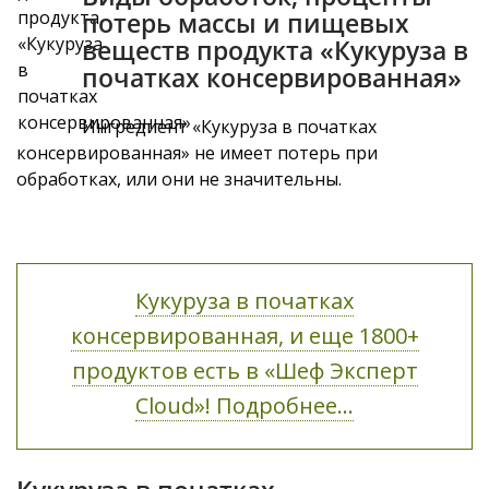
потерь массы и пищевых
веществ продукта «Кукуруза в
початках консервированная»
Ингредиент «Кукуруза в початках
консервированная» не имеет потерь при
обработках, или они не значительны.
Кукуруза в початках
консервированная, и еще 1800+
продуктов есть в «Шеф Эксперт
Cloud»! Подробнее...