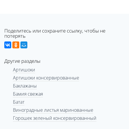
Поделитесь или сохраните ссылку, чтобы не
потерять
Другие разделы
Артишоки
Артишоки консервированные
Баклажаны
Бамия свежая
Батат
Виноградные листья маринованные
Горошек зеленый консервированный