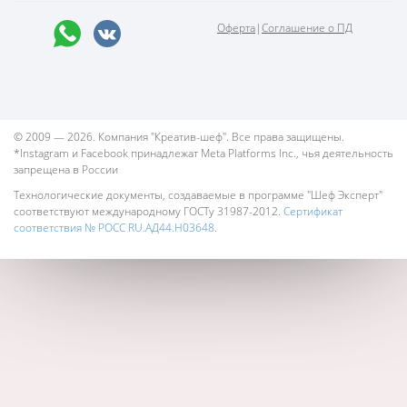
Оферта
|
Соглашение о ПД
© 2009 — 2026. Компания "Креатив-шеф". Все права защищены.
*Instagram и Facebook принадлежат Meta Platforms Inc., чья деятельность
запрещена в России
Технологические документы, создаваемые в программе "Шеф Эксперт"
соответствуют международному ГОСТу 31987-2012.
Сертификат
соответствия № РОСС RU.АД44.Н03648.