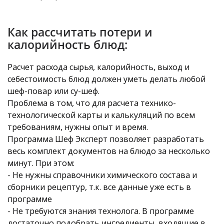
Как рассчитать потери и
калорийность блюд:
Расчет расхода сырья, калорийность, выход и
себестоимость блюд должен уметь делать любой
шеф-повар или су-шеф.
Проблема в том, что для расчета технико-
технологической карты и калькуляций по всем
требованиям, нужны опыт и время.
Программа Шеф Эксперт позволяет разработать
весь комплект документов на блюдо за несколько
минут. При этом:
- Не нужны справочники химического состава и
сборники рецептур, т.к. все данные уже есть в
программе
- Не требуются знания технолога. В программе
достаточно подобрать ингредиенты, входящие в