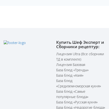
Купить Шеф Эксперт и
Сборники рецептур:
Лицензия Ultra (Все сборники
ТД в комплекте)
Лицензия Базовая
База блюд «Тренды»
База блюд «Азия»
База блюд
«Средиземноморская кухня»
База блюд «Самые
популярные блюда»
База блюд «Русская кухня»
База блюд «Недорогие блюда»