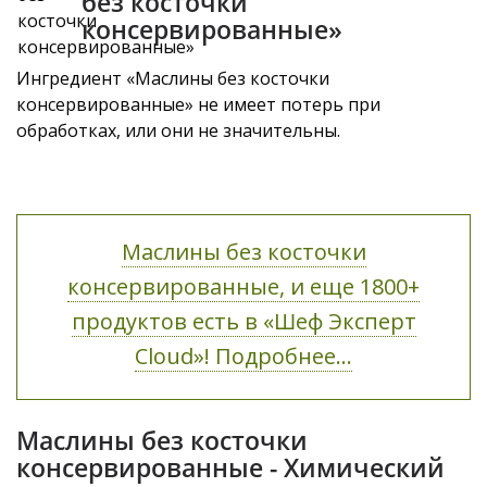
без косточки
консервированные»
Ингредиент «Маслины без косточки
консервированные» не имеет потерь при
обработках, или они не значительны.
Маслины без косточки
консервированные, и еще 1800+
продуктов есть в «Шеф Эксперт
Cloud»! Подробнее...
Маслины без косточки
консервированные - Химический