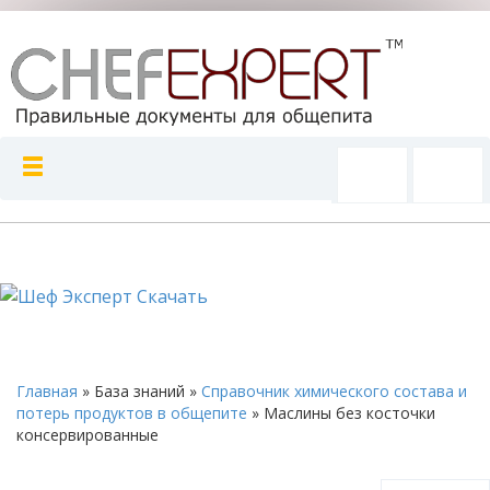
Главная
»
База знаний
»
Справочник химического состава и
потерь продуктов в общепите
»
Маслины без косточки
консервированные