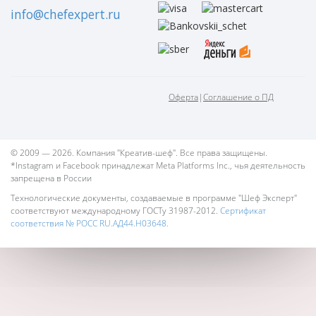
info@chefexpert.ru
Оферта
|
Соглашение о ПД
© 2009 — 2026. Компания "Креатив-шеф". Все права защищены.
*Instagram и Facebook принадлежат Meta Platforms Inc., чья деятельность
запрещена в России
Технологические документы, создаваемые в программе "Шеф Эксперт"
соответствуют международному ГОСТу 31987-2012.
Сертификат
соответствия № РОСС RU.АД44.Н03648.