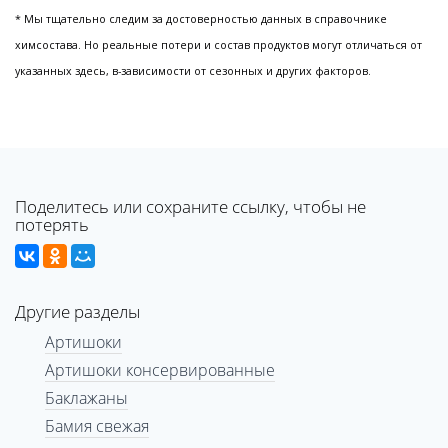
* Мы тщательно следим за достоверностью данных в справочнике
химсостава. Но реальные потери и состав продуктов могут отличаться от
указанных здесь, в-зависимости от сезонных и других факторов.
Поделитесь или сохраните ссылку, чтобы не
потерять
Другие разделы
Артишоки
Артишоки консервированные
Баклажаны
Бамия свежая