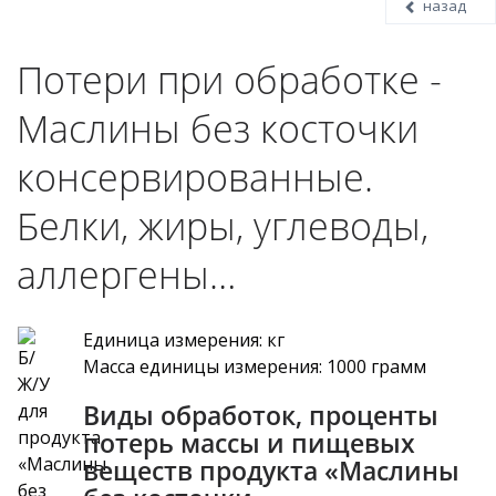
назад
Потери при обработке -
Маслины без косточки
консервированные.
Белки, жиры, углеводы,
аллергены…
Единица измерения: кг
Масса единицы измерения: 1000 грамм
Виды обработок, проценты
потерь массы и пищевых
веществ продукта «Маслины