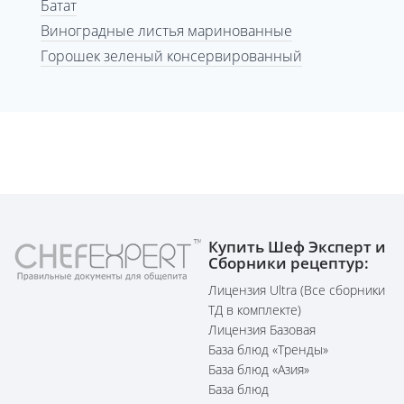
Батат
Виноградные листья маринованные
Горошек зеленый консервированный
Купить Шеф Эксперт и
Сборники рецептур:
Лицензия Ultra (Все сборники
ТД в комплекте)
Лицензия Базовая
База блюд «Тренды»
База блюд «Азия»
База блюд