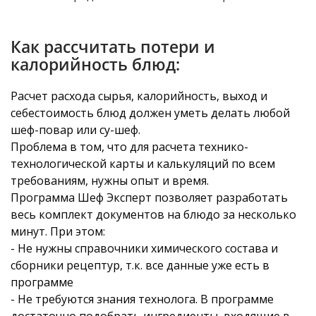
Как рассчитать потери и
калорийность блюд:
Расчет расхода сырья, калорийность, выход и
себестоимость блюд должен уметь делать любой
шеф-повар или су-шеф.
Проблема в том, что для расчета технико-
технологической карты и калькуляций по всем
требованиям, нужны опыт и время.
Программа Шеф Эксперт позволяет разработать
весь комплект документов на блюдо за несколько
минут. При этом:
- Не нужны справочники химического состава и
сборники рецептур, т.к. все данные уже есть в
программе
- Не требуются знания технолога. В программе
достаточно подобрать ингредиенты, входящие в