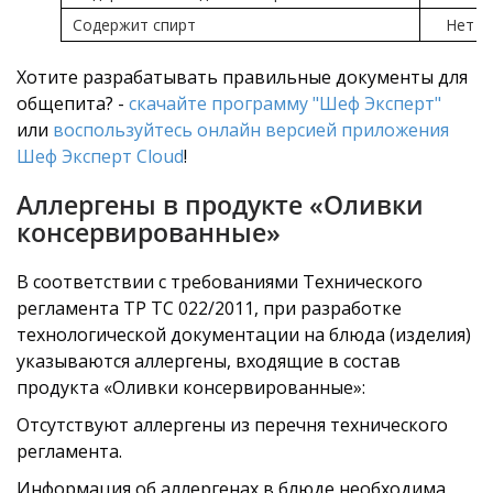
Содержит спирт
Нет
Хотите разрабатывать правильные документы для
общепита? -
скачайте программу "Шеф Эксперт"
или
воспользуйтесь онлайн версией приложения
Шеф Эксперт Cloud
!
Аллергены в продукте «Оливки
консервированные»
В соответствии с требованиями Технического
регламента ТР ТС 022/2011, при разработке
технологической документации на блюда (изделия)
указываются аллергены, входящие в состав
продукта «Оливки консервированные»:
Отсутствуют аллергены из перечня технического
регламента.
Информация об аллергенах в блюде необходима