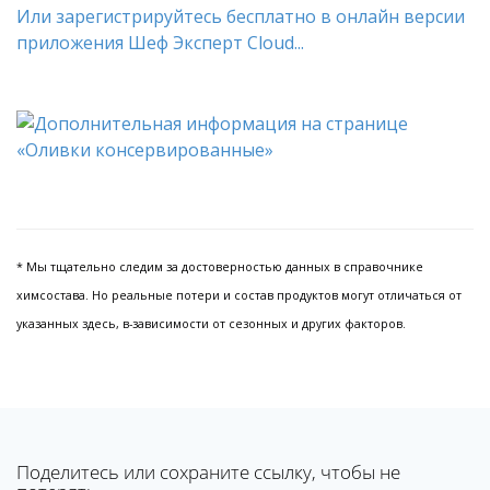
Или зарегистрируйтесь бесплатно в онлайн версии
приложения Шеф Эксперт Cloud...
* Мы тщательно следим за достоверностью данных в справочнике
химсостава. Но реальные потери и состав продуктов могут отличаться от
указанных здесь, в-зависимости от сезонных и других факторов.
Поделитесь или сохраните ссылку, чтобы не