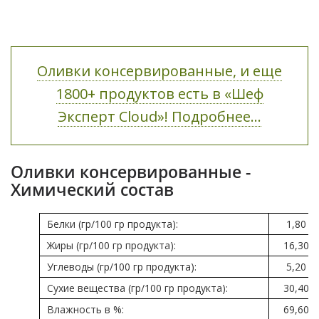
Оливки консервированные, и еще
1800+ продуктов есть в «Шеф
Эксперт Cloud»! Подробнее...
Оливки консервированные -
Химический состав
Белки (гр/100 гр продукта):
1,80
Жиры (гр/100 гр продукта):
16,30
Углеводы (гр/100 гр продукта):
5,20
Сухие вещества (гр/100 гр продукта):
30,40
Влажность в %:
69,60