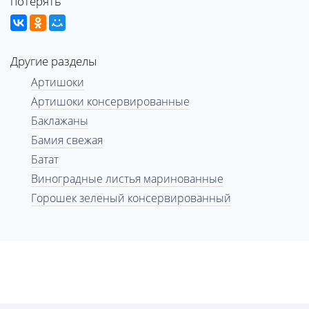
потерять
Другие разделы
Артишоки
Артишоки консервированные
Баклажаны
Бамия свежая
Батат
Виноградные листья маринованные
Горошек зеленый консервированный