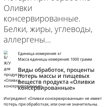
Оливки
консервированные.
Белки, жиры, углеводы,
аллергены…
Единица измерения: кг
Масса единицы измерения: 1000 грамм
Виды обработок, проценты
потерь массы и пищевых
веществ продукта «Оливки
консервированные»
Ингредиент «Оливки консервированные» не имеет
потерь при обработках, или они не значительны.