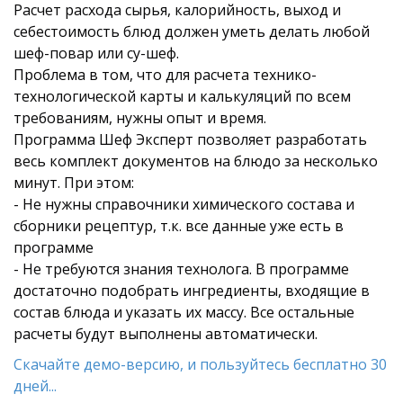
Расчет расхода сырья, калорийность, выход и
себестоимость блюд должен уметь делать любой
шеф-повар или су-шеф.
Проблема в том, что для расчета технико-
технологической карты и калькуляций по всем
требованиям, нужны опыт и время.
Программа Шеф Эксперт позволяет разработать
весь комплект документов на блюдо за несколько
минут. При этом:
- Не нужны справочники химического состава и
сборники рецептур, т.к. все данные уже есть в
программе
- Не требуются знания технолога. В программе
достаточно подобрать ингредиенты, входящие в
состав блюда и указать их массу. Все остальные
расчеты будут выполнены автоматически.
Скачайте демо-версию, и пользуйтесь бесплатно 30
дней...