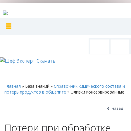
Главная
»
База знаний
»
Справочник химического состава и
потерь продуктов в общепите
»
Оливки консервированные
назад
Потери при обработке -