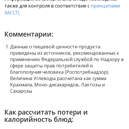
также для контроля в соответствие с
принципами
ХАССП
.
Комментарии:
Данные о пищевой ценности продукта
приведены из источников, рекомендованных к
применению Федеральной службой по Надзору в
сфере защиты прав потребителей и
благополучия человека (Роспотребнадзор).
Величина Углеводы рассчитана как сумма
Крахмала, Моно-дисахаридов, Лактозы и
Сахарозы
Как рассчитать потери и
калорийность блюд: