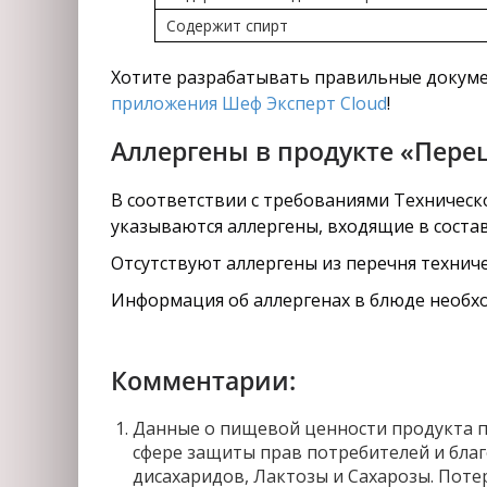
Содержит спирт
Хотите разрабатывать правильные докуме
приложения Шеф Эксперт Cloud
!
Аллергены в продукте «Перец
В соответствии с требованиями Техническо
указываются аллергены, входящие в состав
Отсутствуют аллергены из перечня техниче
Информация об аллергенах в блюде необхо
Комментарии:
Данные о пищевой ценности продукта п
сфере защиты прав потребителей и благ
дисахаридов, Лактозы и Сахарозы. Поте