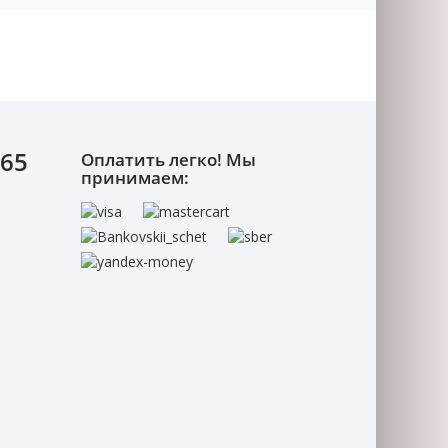
-65
Оплатить легко! Мы
принимаем: