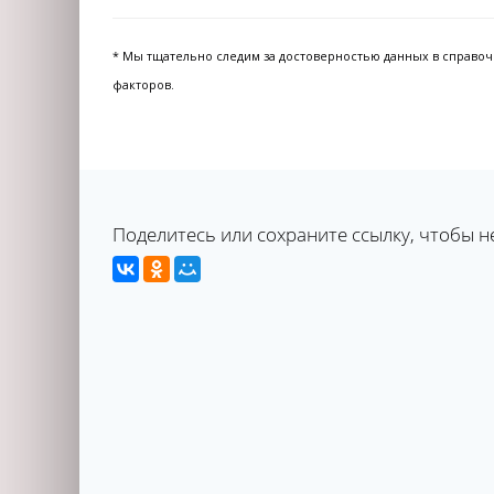
* Мы тщательно следим за достоверностью данных в справочни
факторов.
Поделитесь или сохраните ссылку, чтобы н