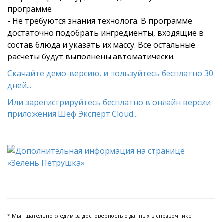
программе
- Не требуются знания технолога. В программе
достаточно подобрать ингредиенты, входящие в
состав блюда и указать их массу. Все остальные
расчеты будут выполнены автоматически.
Скачайте демо-версию, и пользуйтесь бесплатно 30
дней...
Или зарегистрируйтесь бесплатно в онлайн версии
приложения Шеф Эксперт Cloud...
* Мы тщательно следим за достоверностью данных в справочнике