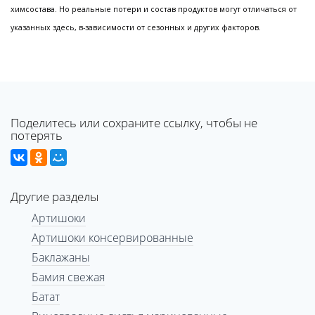
химсостава. Но реальные потери и состав продуктов могут отличаться от
указанных здесь, в-зависимости от сезонных и других факторов.
Поделитесь или сохраните ссылку, чтобы не
потерять
Другие разделы
Артишоки
Артишоки консервированные
Баклажаны
Бамия свежая
Батат