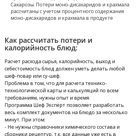
Сахарозы. Потери моно-дисахаридов и крахмала
рассчитаны с учетом процентного содержания
моно-дисахаридов и крахмала в продукте
Как рассчитать потери и
калорийность блюд:
Расчет расхода сырья, калорийность, выход и
себестоимость блюд должен уметь делать любой
шеф-повар или су-шеф.
Проблема в том, что для расчета технико-
технологической карты и калькуляций по всем
требованиям, нужны опыт и время.
Программа Шеф Эксперт позволяет разработать
весь комплект документов на блюдо за несколько
минут. При этом:
- Не нужны справочники химического состава и
сборники рецептур, т.к. все данные уже есть в