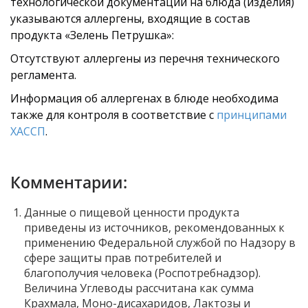
технологической документации на блюда (изделия)
указываются аллергены, входящие в состав
продукта «Зелень Петрушка»:
Отсутствуют аллергены из перечня технического
регламента.
Информация об аллергенах в блюде необходима
также для контроля в соответствие с
принципами
ХАССП
.
Комментарии:
Данные о пищевой ценности продукта
приведены из источников, рекомендованных к
применению Федеральной службой по Надзору в
сфере защиты прав потребителей и
благополучия человека (Роспотребнадзор).
Величина Углеводы рассчитана как сумма
Крахмала, Моно-дисахаридов, Лактозы и