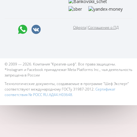
Оферта
|
Соглашение о ПД
© 2009 — 2026. Компания "Креатив-шеф". Все права защищены.
*Instagram и Facebook принадлежат Meta Platforms Inc., чья деятельность
запрещена в России
Технологические документы, создаваемые в программе "Шеф Эксперт"
соответствуют международному ГОСТу 31987-2012.
Сертификат
соответствия № РОСС RU.АД44.Н03648.