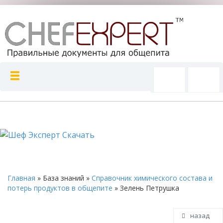
Главная
»
База знаний
»
Справочник химического состава и
потерь продуктов в общепите
»
Зелень Петрушка
назад